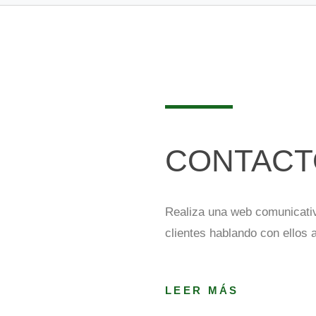
CONTACT
Realiza una web comunicativ
clientes hablando con ellos a
LEER MÁS