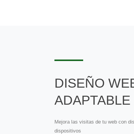
DISEÑO WE
ADAPTABLE
Mejora las visitas de tu web con di
dispositivos