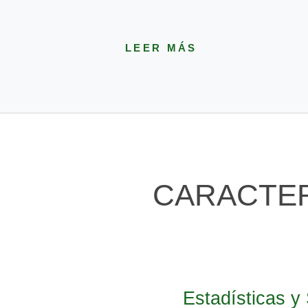
LEER MÁS
CARACTER
Estadísticas 