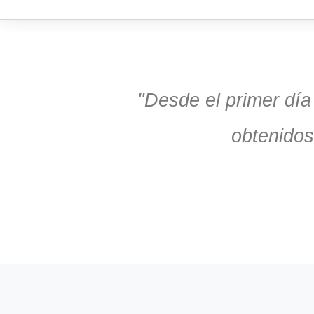
"Desde el primer dí
obtenidos