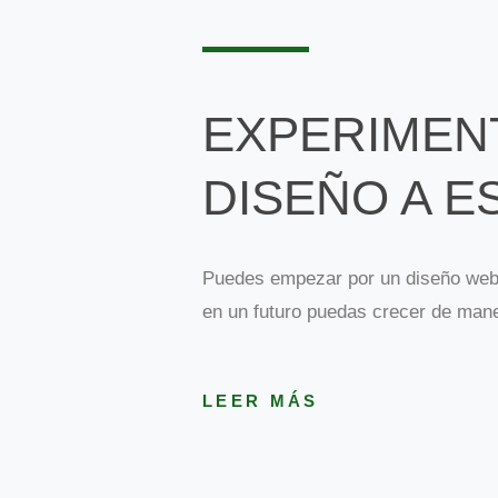
EXPERIMENT
DISEÑO A E
Puedes empezar por un diseño web 
en un futuro puedas crecer de maner
LEER MÁS