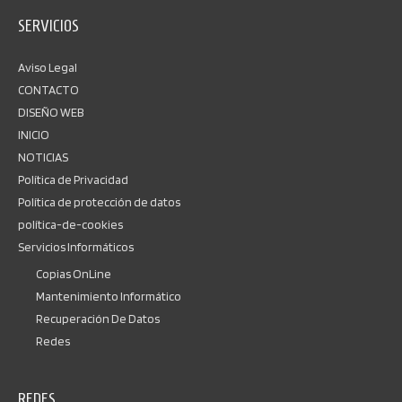
SERVICIOS
Aviso Legal
CONTACTO
DISEÑO WEB
INICIO
NOTICIAS
Política de Privacidad
Política de protección de datos
política-de-cookies
Servicios Informáticos
Copias OnLine
Mantenimiento Informático
Recuperación De Datos
Redes
REDES