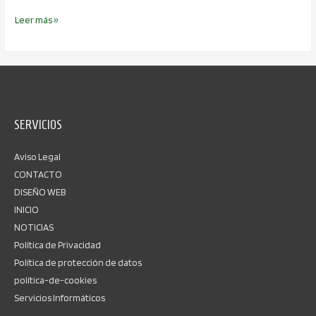
Leer más »
SERVICIOS
Aviso Legal
CONTACTO
DISEÑO WEB
INICIO
NOTICIAS
Política de Privacidad
Política de protección de datos
política-de-cookies
Servicios Informáticos