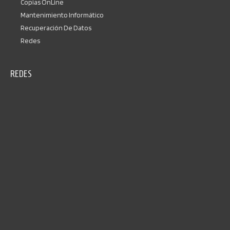
Copias OnLine
Mantenimiento Informático
Recuperación De Datos
Redes
REDES