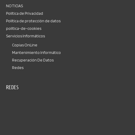
NOTICIAS
Política de Privacidad
Política de protección de datos
política-de-cookies
Servicios Informáticos
Copias OnLine
Mantenimiento Informático
Recuperación De Datos
Redes
REDES