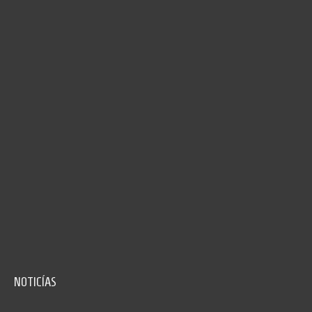
NOTICÍAS