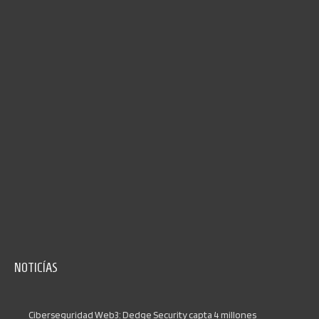
NOTICÍAS
Ciberseguridad Web3: Dedge Security capta 4 millones