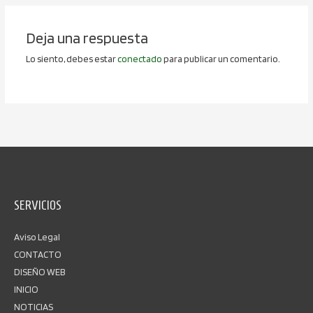
Deja una respuesta
Lo siento, debes estar
conectado
para publicar un comentario.
SERVICIOS
Aviso Legal
CONTACTO
DISEÑO WEB
INICIO
NOTICIAS