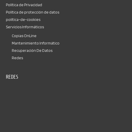
Política de Privacidad
Política de protección de datos
política-de-cookies
Servicios Informáticos
Copias OnLine
Mantenimiento Informático
Recuperación De Datos
Redes
REDES