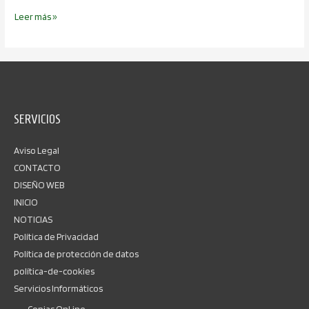
Leer más »
SERVICIOS
Aviso Legal
CONTACTO
DISEÑO WEB
INICIO
NOTICIAS
Política de Privacidad
Política de protección de datos
política-de-cookies
Servicios Informáticos